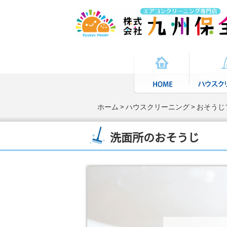
ホーム
ハウスクリーニング
おそうじ
洗面所のおそうじ