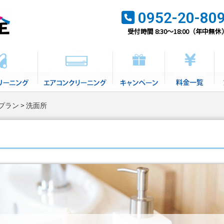
0952-20-80
受付時間 8:30～18:00（年中無休
プラン
洗面所