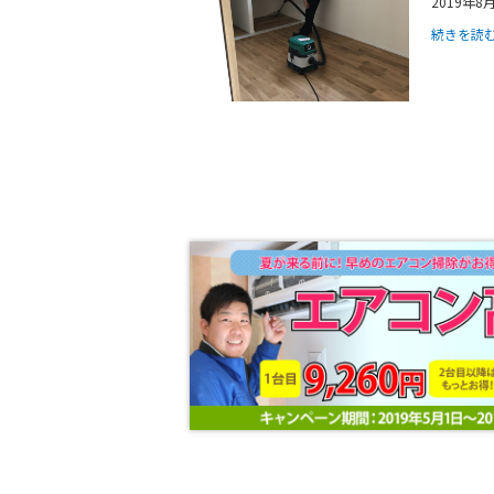
2019年8
続きを読む