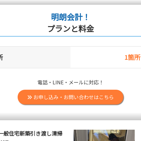
明朗会計！
プランと料金
所
1箇所 
電話・LINE・メールに対応！
お申し込み・お問い合わせはこちら
一般住宅新築引き渡し清掃