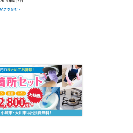
2019年8月6日
続きを読む »