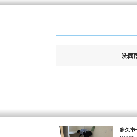
洗面
多久市