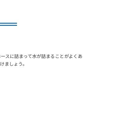
ホースに詰まって水が詰まることがよくあ
けましょう。