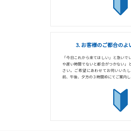
3. お客様のご都合の
「今日これから来てほしい」と急いで
や遅い時間でないと都合がつかない」
さい。ご希望にあわせてお伺いいたし
前、午後、夕方の３時間枠にてご案内し