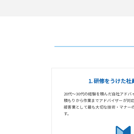
1. 研修をうけた
20代～30代の経験を積んだ自社アド
積もりから作業までアドバイザーが対応
接客業として最も大切な技術・マナー
す。