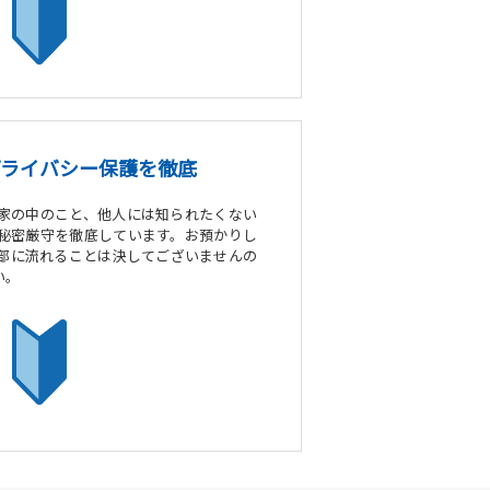
のプライバシー保護を徹底
家の中のこと、他人には知られたくない
秘密厳守を徹底しています。お預かりし
部に流れることは決してございませんの
い。