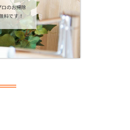
プロのお掃除
無料です！