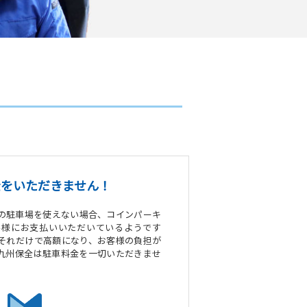
料金をいただきません！
の駐車場を使えない場合、コインパーキ
客様にお支払いいただいているようです
それだけで高額になり、お客様の負担が
九州保全は駐車料金を一切いただきませ