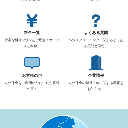
料金一覧
よくある質問
豊富な料金プランをご用意！サービ
ハウスクリーニングに関するよくあ
スと料金。
る質問と回答。
お客様の声
企業情報
九州保全をご利用いただいたお客様
九州保全の運営主体に関する情報を
の声！
お知らせ。