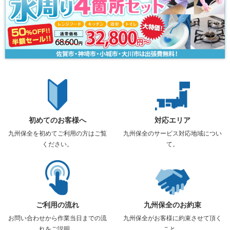
初めてのお客様へ
対応エリア
九州保全を初めてご利用の方はご覧
九州保全のサービス対応地域につい
ください。
て。
ご利用の流れ
九州保全のお約束
お問い合わせから作業当日までの流
九州保全がお客様に約束させて頂く
れをご説明。
こと。