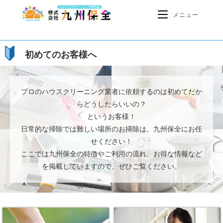
メニュー
初めてのお客様へ
プロのハウスクリーニング業者に依頼するのは初めてだか
らどうしたらいいの？
というお客様！
日常的な掃除では難しい場所のお掃除は、九州保全にお任
せください！
ここでは九州保全の特徴やご利用の流れ、お得な情報など
を掲載していますので、ぜひご覧ください。