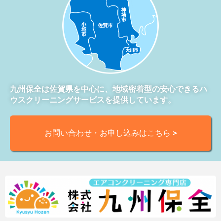
九州保全は佐賀県を中心に、地域密着型の安心できるハ
ウスクリーニングサービスを提供しています。
お問い合わせ・お申し込みはこちら >