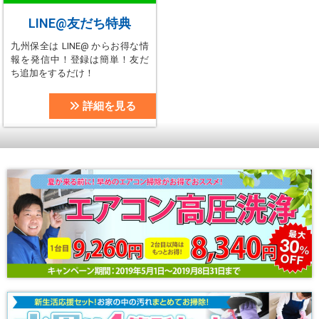
LINE@友だち特典
九州保全は LINE@ からお得な情
報を発信中！登録は簡単！友だ
ち追加をするだけ！
詳細を見る