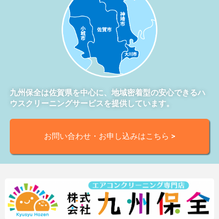
九州保全は佐賀県を中心に、地域密着型の安心できるハ
ウスクリーニングサービスを提供しています。
お問い合わせ・お申し込みはこちら >