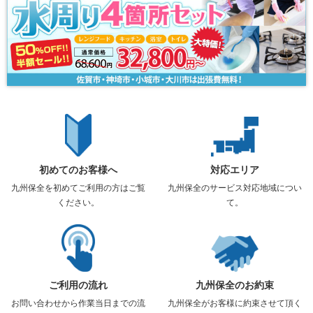
初めてのお客様へ
対応エリア
九州保全を初めてご利用の方はご覧
九州保全のサービス対応地域につい
ください。
て。
ご利用の流れ
九州保全のお約束
お問い合わせから作業当日までの流
九州保全がお客様に約束させて頂く