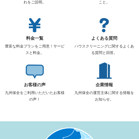
れをご説明。
こと。
料金一覧
よくある質問
豊富な料金プランをご用意！サービ
ハウスクリーニングに関するよくあ
スと料金。
る質問と回答。
お客様の声
企業情報
九州保全をご利用いただいたお客様
九州保全の運営主体に関する情報を
の声！
お知らせ。