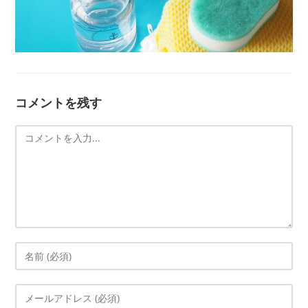
コメントを残す