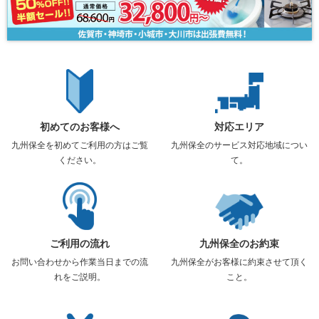
初めてのお客様へ
対応エリア
九州保全を初めてご利用の方はご覧
九州保全のサービス対応地域につい
ください。
て。
ご利用の流れ
九州保全のお約束
お問い合わせから作業当日までの流
九州保全がお客様に約束させて頂く
れをご説明。
こと。