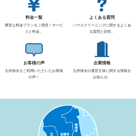
料金一覧
よくある質問
豊富な料金プランをご用意！サービ
ハウスクリーニングに関するよくあ
スと料金。
る質問と回答。
お客様の声
企業情報
九州保全をご利用いただいたお客様
九州保全の運営主体に関する情報を
の声！
お知らせ。