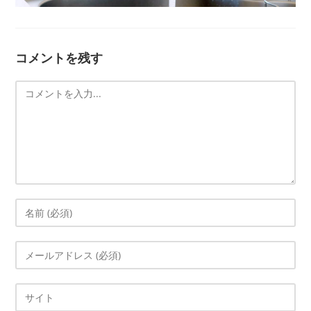
コメントを残す