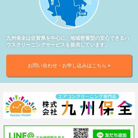
九州保全は佐賀県を中心に、地域密着型の安心できるハ
ウスクリーニングサービスを提供しています。
お問い合わせ・お申し込みはこちら >