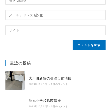
最近の投稿
大川町新築の引渡し前清掃
2023年11月30日
/
0件のコメント
地元小学校除菌清掃
2023年10月30日
/
0件のコメント