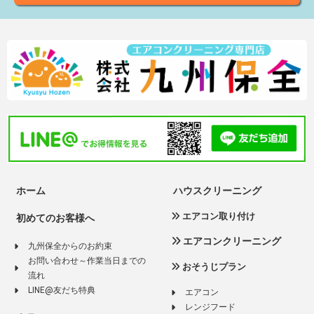
ホーム
ハウスクリーニング
エアコン取り付け
初めてのお客様へ
エアコンクリーニング
九州保全からのお約束
お問い合わせ～作業当日までの
おそうじプラン
流れ
LINE@友だち特典
エアコン
レンジフード