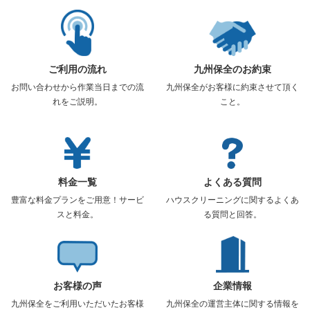
ご利用の流れ
九州保全のお約束
お問い合わせから作業当日までの流
九州保全がお客様に約束させて頂く
れをご説明。
こと。
料金一覧
よくある質問
豊富な料金プランをご用意！サービ
ハウスクリーニングに関するよくあ
スと料金。
る質問と回答。
お客様の声
企業情報
九州保全をご利用いただいたお客様
九州保全の運営主体に関する情報を