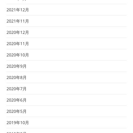
2021年12月
2021年11月
2020年12月
2020年11月
2020年10月
2020年9月
2020年8月
2020年7月
2020年6月
2020年5月
2019年10月