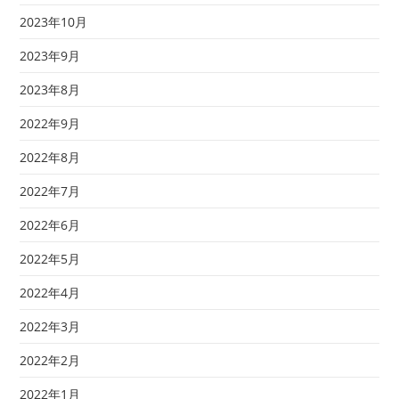
2023年10月
2023年9月
2023年8月
2022年9月
2022年8月
2022年7月
2022年6月
2022年5月
2022年4月
2022年3月
2022年2月
2022年1月