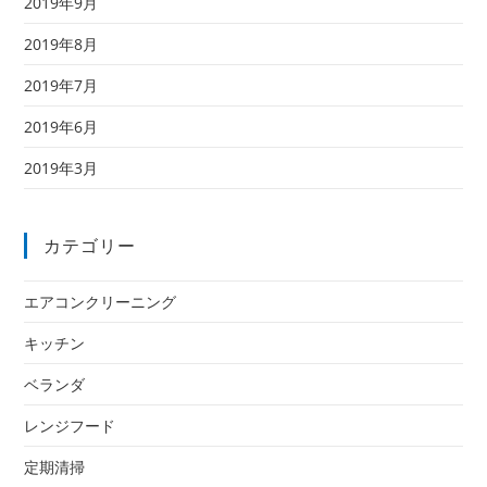
2019年9月
2019年8月
2019年7月
2019年6月
2019年3月
カテゴリー
エアコンクリーニング
キッチン
ベランダ
レンジフード
定期清掃