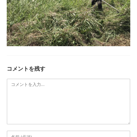
コメントを残す