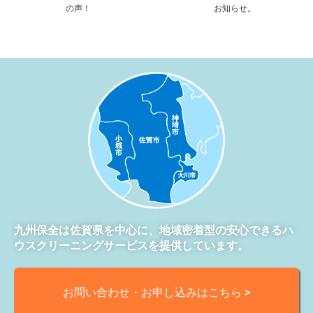
の声！
お知らせ。
九州保全は佐賀県を中心に、地域密着型の安心できるハ
ウスクリーニングサービスを提供しています。
お問い合わせ・お申し込みはこちら >