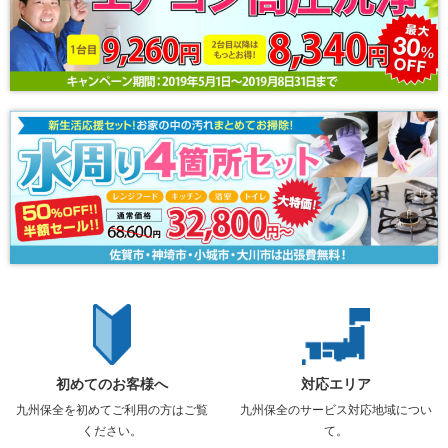
初めてのお客様へ
対応エリア
九州保全を初めてご利用の方はご覧
九州保全のサービス対応地域につい
ください。
て。