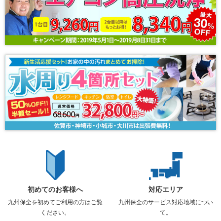
初めてのお客様へ
対応エリア
九州保全を初めてご利用の方はご覧
九州保全のサービス対応地域につい
ください。
て。