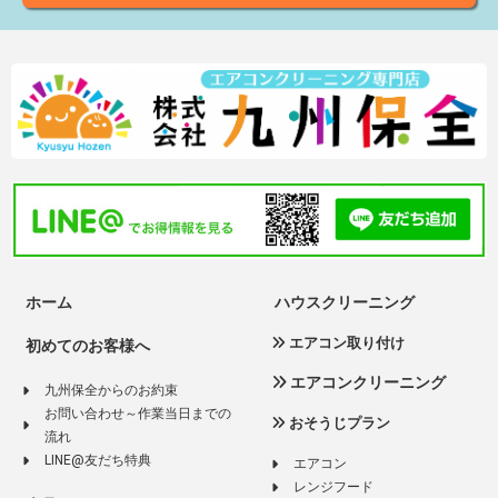
ホーム
ハウスクリーニング
エアコン取り付け
初めてのお客様へ
エアコンクリーニング
九州保全からのお約束
お問い合わせ～作業当日までの
おそうじプラン
流れ
LINE@友だち特典
エアコン
レンジフード