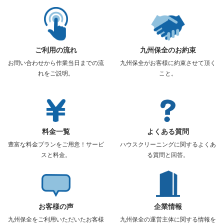
ご利用の流れ
九州保全のお約束
お問い合わせから作業当日までの流
九州保全がお客様に約束させて頂く
れをご説明。
こと。
料金一覧
よくある質問
豊富な料金プランをご用意！サービ
ハウスクリーニングに関するよくあ
スと料金。
る質問と回答。
お客様の声
企業情報
九州保全をご利用いただいたお客様
九州保全の運営主体に関する情報を