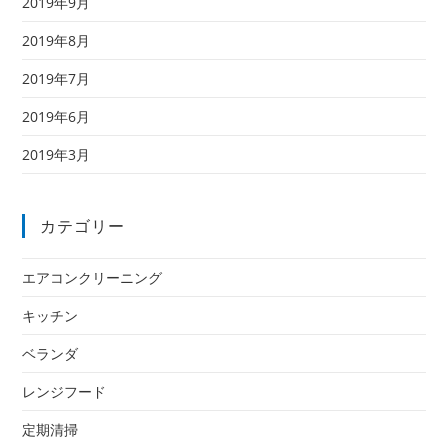
2019年9月
2019年8月
2019年7月
2019年6月
2019年3月
カテゴリー
エアコンクリーニング
キッチン
ベランダ
レンジフード
定期清掃