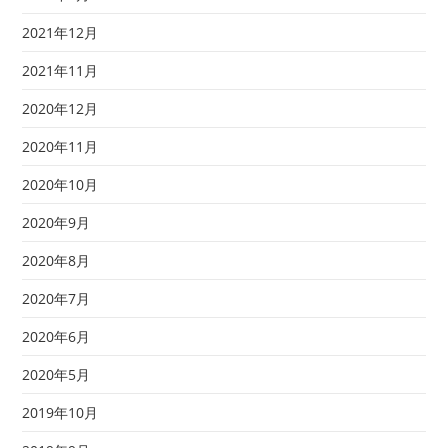
2021年12月
2021年11月
2020年12月
2020年11月
2020年10月
2020年9月
2020年8月
2020年7月
2020年6月
2020年5月
2019年10月