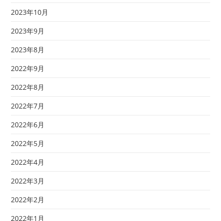
2023年10月
2023年9月
2023年8月
2022年9月
2022年8月
2022年7月
2022年6月
2022年5月
2022年4月
2022年3月
2022年2月
2022年1月