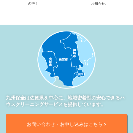
の声！
お知らせ。
九州保全は佐賀県を中心に、地域密着型の安心できるハ
ウスクリーニングサービスを提供しています。
お問い合わせ・お申し込みはこちら >