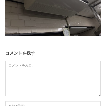
コメントを残す