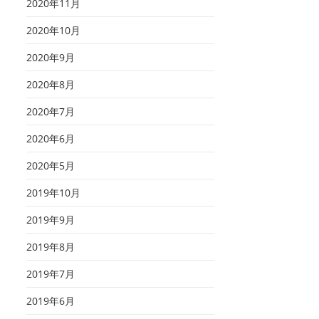
2020年11月
2020年10月
2020年9月
2020年8月
2020年7月
2020年6月
2020年5月
2019年10月
2019年9月
2019年8月
2019年7月
2019年6月