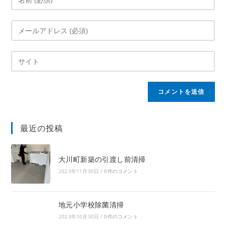
最近の投稿
大川町新築の引渡し前清掃
2023年11月30日
/
0件のコメント
地元小学校除菌清掃
2023年10月30日
/
0件のコメント