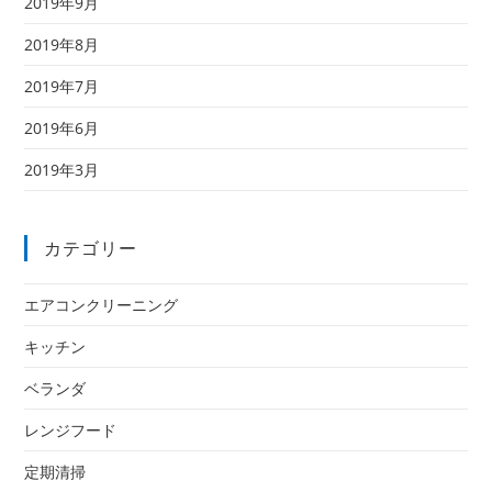
2019年9月
2019年8月
2019年7月
2019年6月
2019年3月
カテゴリー
エアコンクリーニング
キッチン
ベランダ
レンジフード
定期清掃