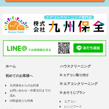
ホーム
ハウスクリーニング
エアコン取り付け
初めてのお客様へ
エアコンクリーニング
九州保全からのお約束
お問い合わせ～作業当日までの
おそうじプラン
流れ
LINE@友だち特典
エアコン
レンジフード