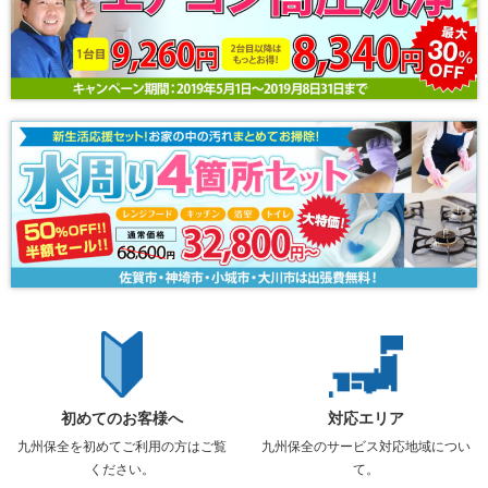
初めてのお客様へ
対応エリア
九州保全を初めてご利用の方はご覧
九州保全のサービス対応地域につい
ください。
て。