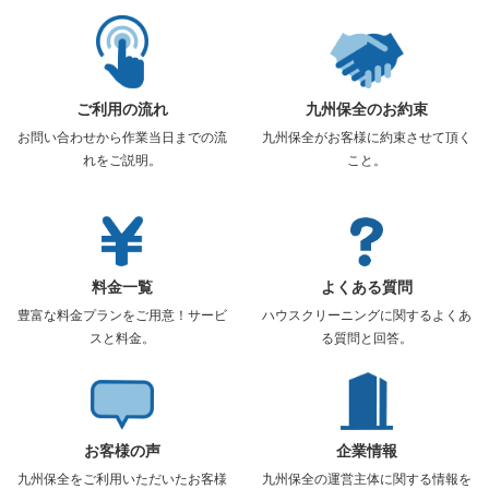
ご利用の流れ
九州保全のお約束
お問い合わせから作業当日までの流
九州保全がお客様に約束させて頂く
れをご説明。
こと。
料金一覧
よくある質問
豊富な料金プランをご用意！サービ
ハウスクリーニングに関するよくあ
スと料金。
る質問と回答。
お客様の声
企業情報
九州保全をご利用いただいたお客様
九州保全の運営主体に関する情報を