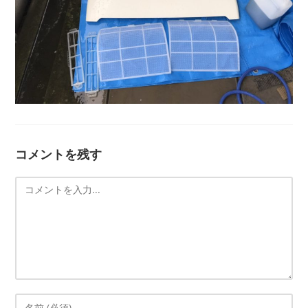
コメントを残す