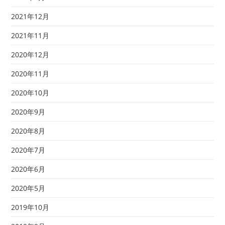
2021年12月
2021年11月
2020年12月
2020年11月
2020年10月
2020年9月
2020年8月
2020年7月
2020年6月
2020年5月
2019年10月