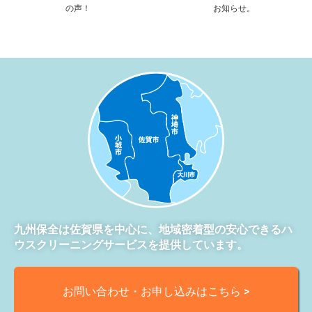
の声！
お知らせ。
九州保全は佐賀県を中心に、地域密着型の安心できるハ
ウスクリーニングサービスを提供しています。
お問い合わせ・お申し込みはこちら >