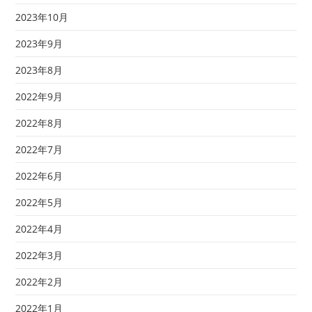
2023年10月
2023年9月
2023年8月
2022年9月
2022年8月
2022年7月
2022年6月
2022年5月
2022年4月
2022年3月
2022年2月
2022年1月