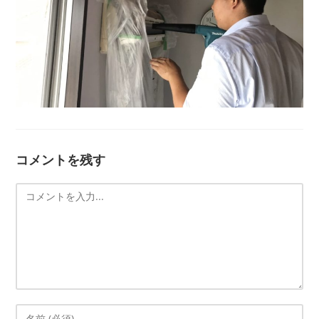
コメントを残す