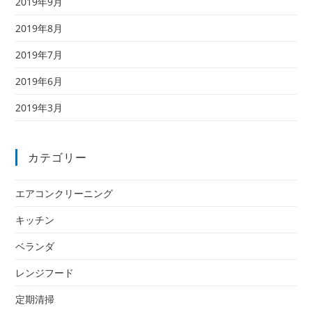
2019年9月
2019年8月
2019年7月
2019年6月
2019年3月
カテゴリー
エアコンクリーニング
キッチン
ベランダ
レンジフード
定期清掃