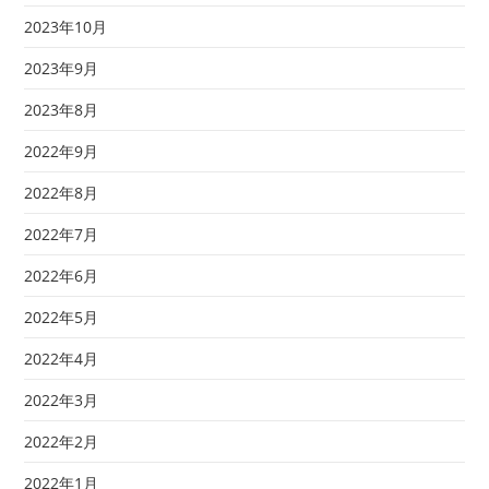
2023年10月
2023年9月
2023年8月
2022年9月
2022年8月
2022年7月
2022年6月
2022年5月
2022年4月
2022年3月
2022年2月
2022年1月