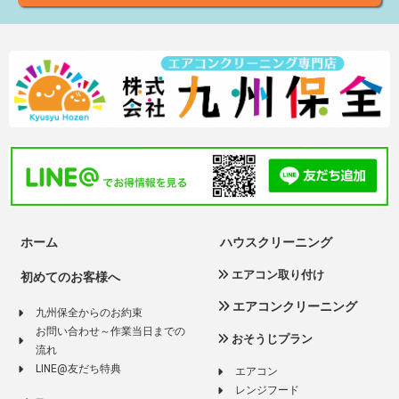
ホーム
ハウスクリーニング
エアコン取り付け
初めてのお客様へ
エアコンクリーニング
九州保全からのお約束
お問い合わせ～作業当日までの
おそうじプラン
流れ
LINE@友だち特典
エアコン
レンジフード