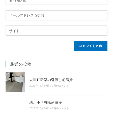
最近の投稿
大川町新築の引渡し前清掃
2023年11月30日
/
0件のコメント
地元小学校除菌清掃
2023年10月30日
/
0件のコメント