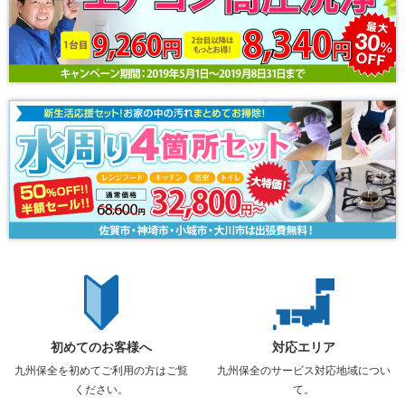
初めてのお客様へ
対応エリア
九州保全を初めてご利用の方はご覧
九州保全のサービス対応地域につい
ください。
て。