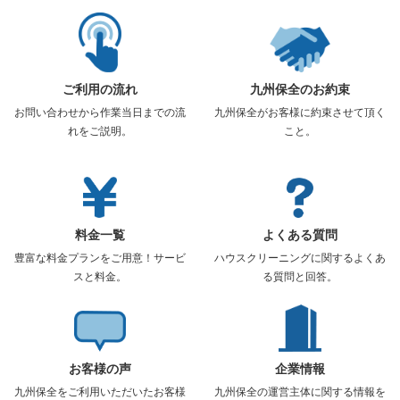
ご利用の流れ
九州保全のお約束
お問い合わせから作業当日までの流
九州保全がお客様に約束させて頂く
れをご説明。
こと。
料金一覧
よくある質問
豊富な料金プランをご用意！サービ
ハウスクリーニングに関するよくあ
スと料金。
る質問と回答。
お客様の声
企業情報
九州保全をご利用いただいたお客様
九州保全の運営主体に関する情報を