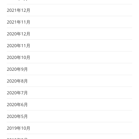
2021年12月
2021年11月
2020年12月
2020年11月
2020年10月
2020年9月
2020年8月
2020年7月
2020年6月
2020年5月
2019年10月