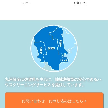
の声！
お知らせ。
九州保全は佐賀県を中心に、地域密着型の安心できるハ
ウスクリーニングサービスを提供しています。
お問い合わせ・お申し込みはこちら >