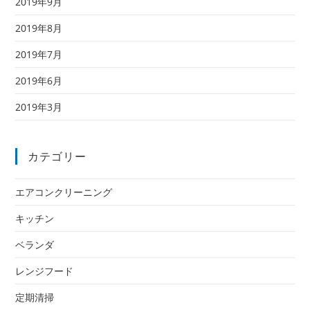
2019年9月
2019年8月
2019年7月
2019年6月
2019年3月
カテゴリー
エアコンクリーニング
キッチン
ベランダ
レンジフード
定期清掃