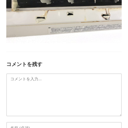
コメントを残す