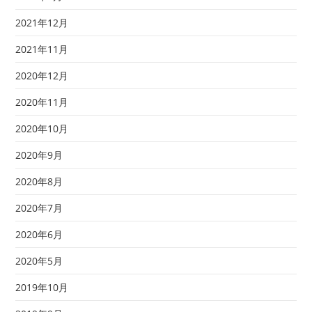
2021年12月
2021年11月
2020年12月
2020年11月
2020年10月
2020年9月
2020年8月
2020年7月
2020年6月
2020年5月
2019年10月