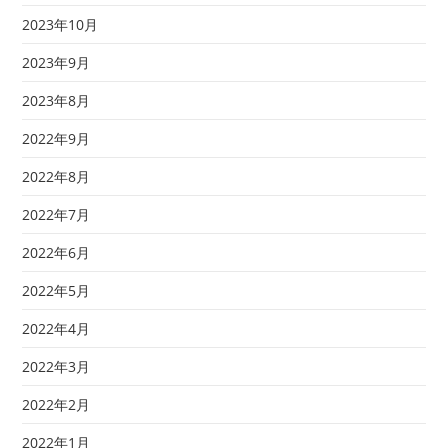
2023年10月
2023年9月
2023年8月
2022年9月
2022年8月
2022年7月
2022年6月
2022年5月
2022年4月
2022年3月
2022年2月
2022年1月