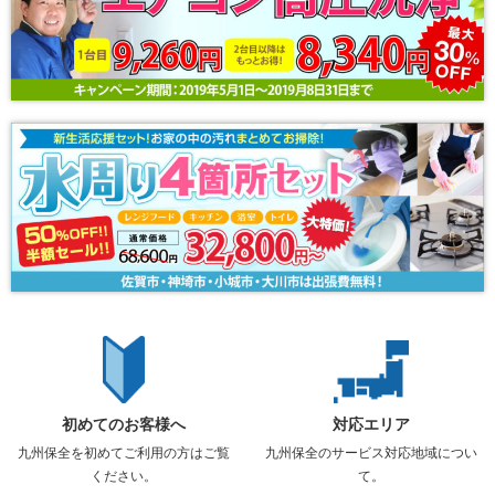
初めてのお客様へ
対応エリア
九州保全を初めてご利用の方はご覧
九州保全のサービス対応地域につい
ください。
て。