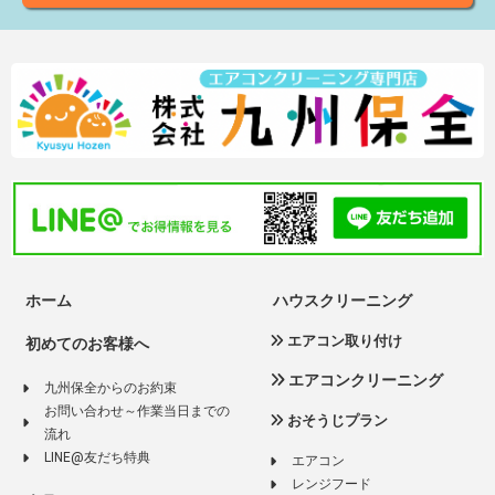
ホーム
ハウスクリーニング
エアコン取り付け
初めてのお客様へ
エアコンクリーニング
九州保全からのお約束
お問い合わせ～作業当日までの
おそうじプラン
流れ
LINE@友だち特典
エアコン
レンジフード