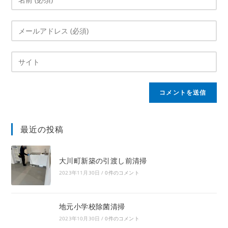
最近の投稿
大川町新築の引渡し前清掃
2023年11月30日
/
0件のコメント
地元小学校除菌清掃
2023年10月30日
/
0件のコメント