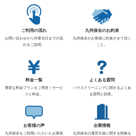
ご利用の流れ
九州保全のお約束
お問い合わせから作業当日までの流
九州保全がお客様に約束させて頂く
れをご説明。
こと。
料金一覧
よくある質問
豊富な料金プランをご用意！サービ
ハウスクリーニングに関するよくあ
スと料金。
る質問と回答。
お客様の声
企業情報
九州保全をご利用いただいたお客様
九州保全の運営主体に関する情報を