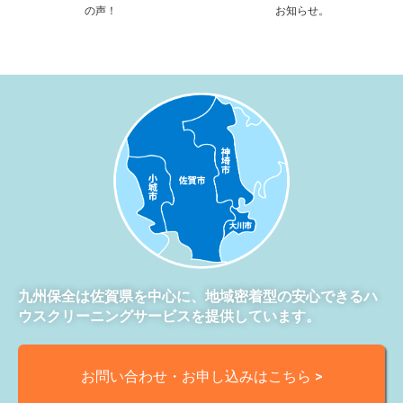
の声！
お知らせ。
九州保全は佐賀県を中心に、地域密着型の安心できるハ
ウスクリーニングサービスを提供しています。
お問い合わせ・お申し込みはこちら >