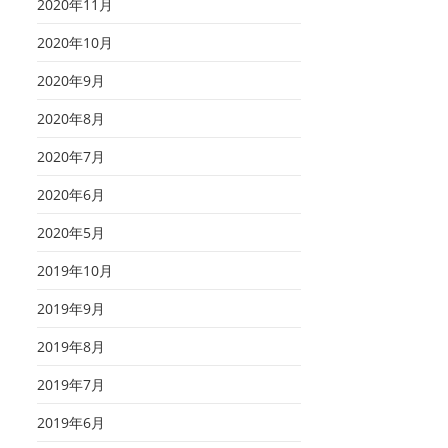
2020年11月
2020年10月
2020年9月
2020年8月
2020年7月
2020年6月
2020年5月
2019年10月
2019年9月
2019年8月
2019年7月
2019年6月