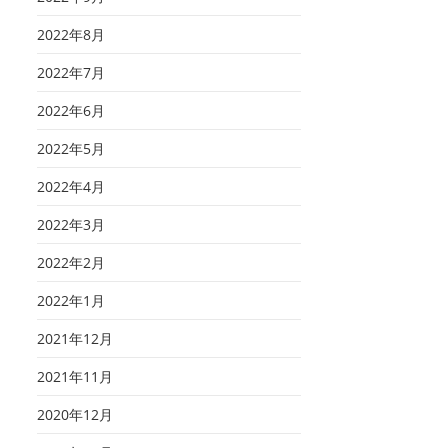
2022年8月
2022年7月
2022年6月
2022年5月
2022年4月
2022年3月
2022年2月
2022年1月
2021年12月
2021年11月
2020年12月