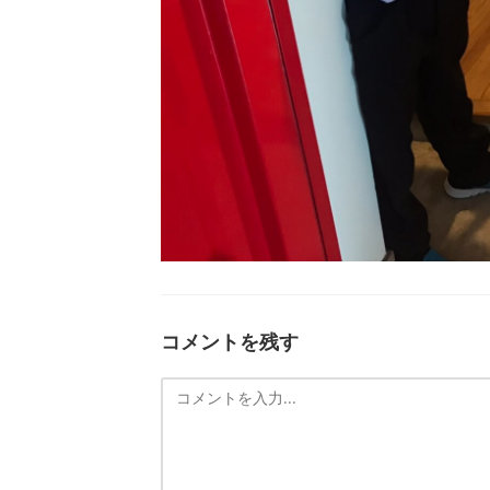
コメントを残す