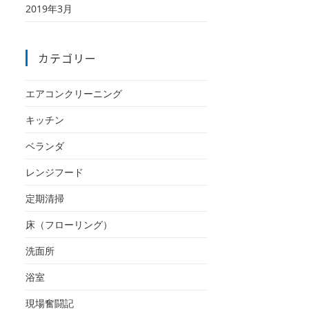
2019年3月
カテゴリー
エアコンクリーニング
キッチン
ベランダ
レンジフード
定期清掃
床（フローリング）
洗面所
浴室
現場奮闘記