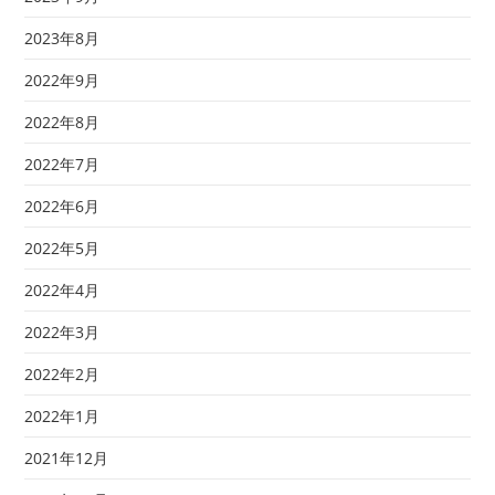
2023年8月
2022年9月
2022年8月
2022年7月
2022年6月
2022年5月
2022年4月
2022年3月
2022年2月
2022年1月
2021年12月