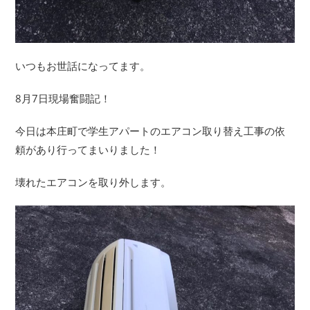
いつもお世話になってます。
8月7日現場奮闘記！
今日は本庄町で学生アパートのエアコン取り替え工事の依
頼があり行ってまいりました！
壊れたエアコンを取り外します。