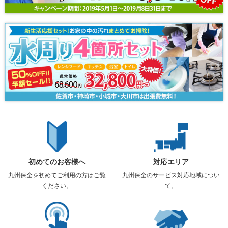
初めてのお客様へ
対応エリア
九州保全を初めてご利用の方はご覧
九州保全のサービス対応地域につい
ください。
て。