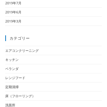
2019年7月
2019年6月
2019年3月
カテゴリー
エアコンクリーニング
キッチン
ベランダ
レンジフード
定期清掃
床（フローリング）
洗面所