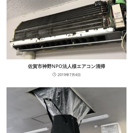
佐賀市神野NPO法人様エアコン清掃
2019年7月4日