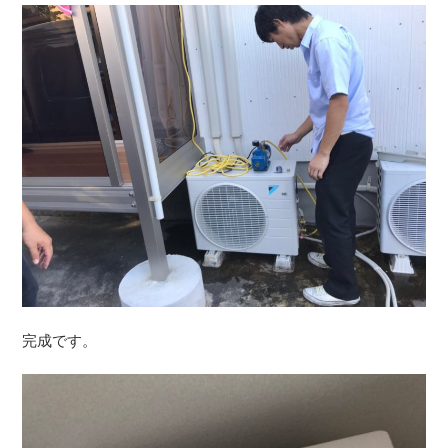
完成です。