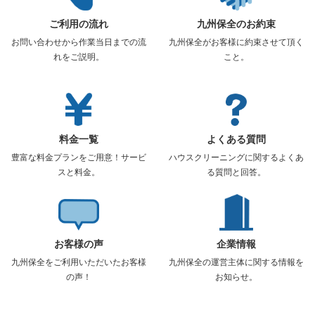
ご利用の流れ
九州保全のお約束
お問い合わせから作業当日までの流
九州保全がお客様に約束させて頂く
れをご説明。
こと。
料金一覧
よくある質問
豊富な料金プランをご用意！サービ
ハウスクリーニングに関するよくあ
スと料金。
る質問と回答。
お客様の声
企業情報
九州保全をご利用いただいたお客様
九州保全の運営主体に関する情報を
の声！
お知らせ。