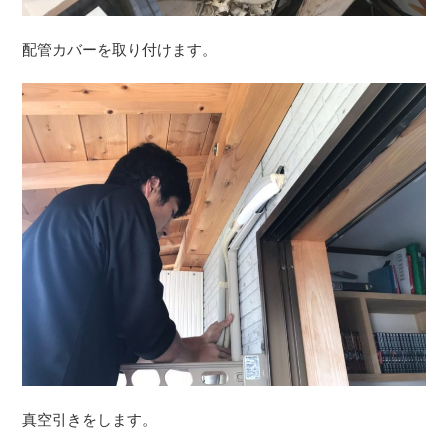
配管カバーを取り付けます。
真空引きをします。