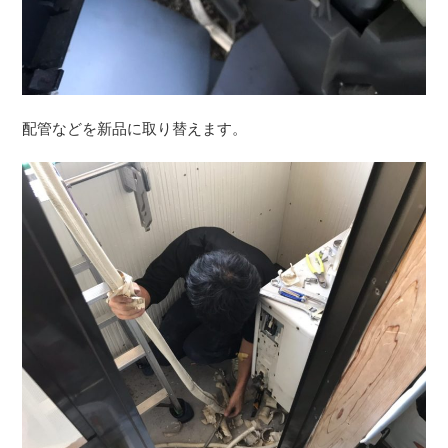
配管などを新品に取り替えます。