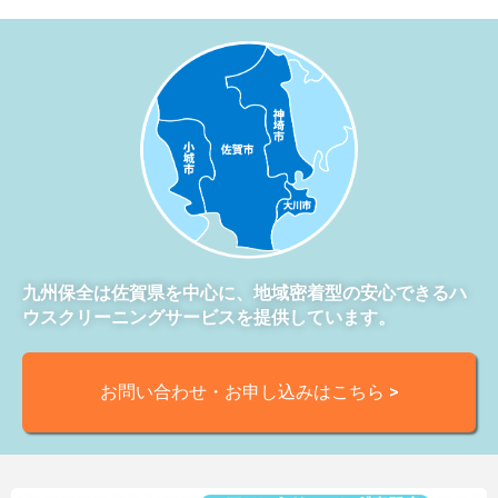
九州保全は佐賀県を中心に、地域密着型の安心できるハ
ウスクリーニングサービスを提供しています。
お問い合わせ・お申し込みはこちら >