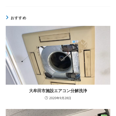
おすすめ
大牟田市施設エアコン分解洗浄
2020年9月28日