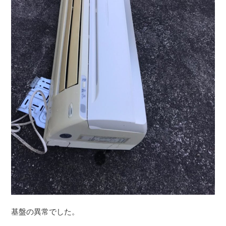
基盤の異常でした。