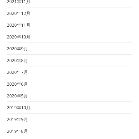
2021年11月
2020年12月
2020年11月
2020年10月
2020年9月
2020年8月
2020年7月
2020年6月
2020年5月
2019年10月
2019年9月
2019年8月