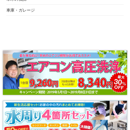
車庫・ガレージ