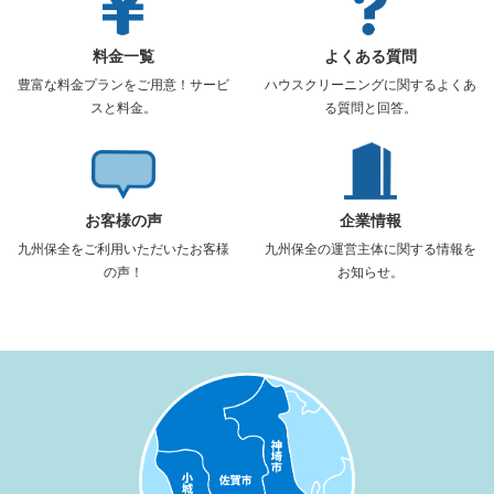
料金一覧
よくある質問
豊富な料金プランをご用意！サービ
ハウスクリーニングに関するよくあ
スと料金。
る質問と回答。
お客様の声
企業情報
九州保全をご利用いただいたお客様
九州保全の運営主体に関する情報を
の声！
お知らせ。