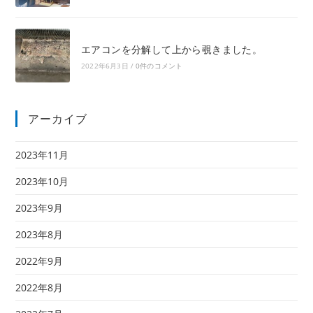
エアコンを分解して上から覗きました。
2022年6月3日
/
0件のコメント
アーカイブ
2023年11月
2023年10月
2023年9月
2023年8月
2022年9月
2022年8月