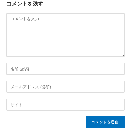
コメントを残す