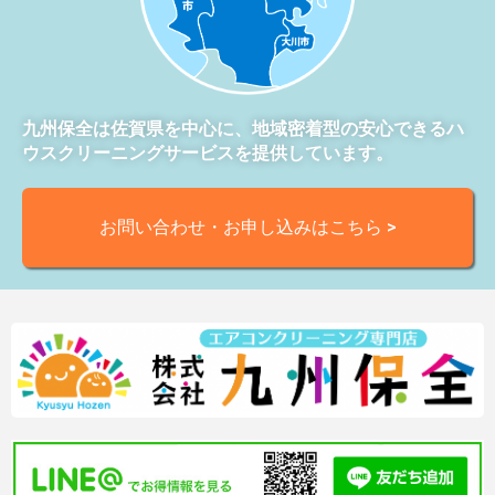
九州保全は佐賀県を中心に、地域密着型の安心できるハ
ウスクリーニングサービスを提供しています。
お問い合わせ・お申し込みはこちら >