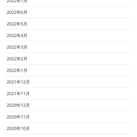
2022年7月
2022年6月
2022年5月
2022年4月
2022年3月
2022年2月
2022年1月
2021年12月
2021年11月
2020年12月
2020年11月
2020年10月