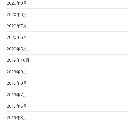
2020年9月
2020年8月
2020年7月
2020年6月
2020年5月
2019年10月
2019年9月
2019年8月
2019年7月
2019年6月
2019年3月