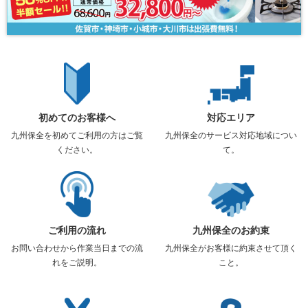
初めてのお客様へ
対応エリア
九州保全を初めてご利用の方はご覧
九州保全のサービス対応地域につい
ください。
て。
ご利用の流れ
九州保全のお約束
お問い合わせから作業当日までの流
九州保全がお客様に約束させて頂く
れをご説明。
こと。