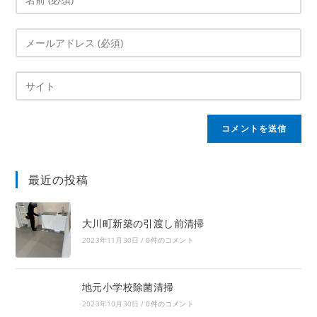
最近の投稿
大川町新築の引渡し前清掃
2023年11月30日
/
0件のコメント
地元小学校除菌清掃
2023年10月30日
/
0件のコメント