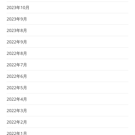
2023年10月
2023年9月
2023年8月
2022年9月
2022年8月
2022年7月
2022年6月
2022年5月
2022年4月
2022年3月
2022年2月
2022年1月