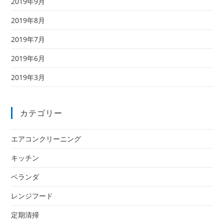
2019年9月
2019年8月
2019年7月
2019年6月
2019年3月
カテゴリー
エアコンクリーニング
キッチン
ベランダ
レンジフード
定期清掃