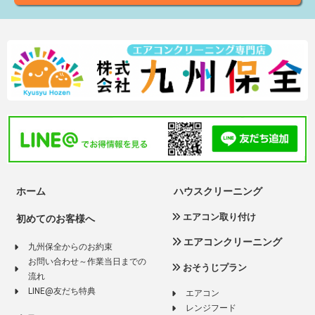
ホーム
ハウスクリーニング
エアコン取り付け
初めてのお客様へ
エアコンクリーニング
九州保全からのお約束
お問い合わせ～作業当日までの
おそうじプラン
流れ
LINE@友だち特典
エアコン
レンジフード