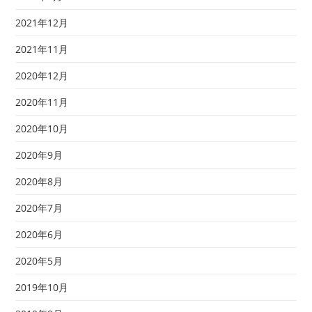
2021年12月
2021年11月
2020年12月
2020年11月
2020年10月
2020年9月
2020年8月
2020年7月
2020年6月
2020年5月
2019年10月