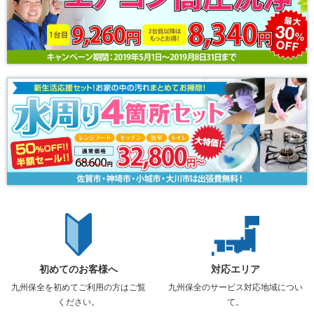
初めてのお客様へ
対応エリア
九州保全を初めてご利用の方はご覧
九州保全のサービス対応地域につい
ください。
て。