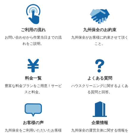
ご利用の流れ
九州保全のお約束
お問い合わせから作業当日までの流
九州保全がお客様に約束させて頂く
れをご説明。
こと。
料金一覧
よくある質問
豊富な料金プランをご用意！サービ
ハウスクリーニングに関するよくあ
スと料金。
る質問と回答。
お客様の声
企業情報
九州保全をご利用いただいたお客様
九州保全の運営主体に関する情報を