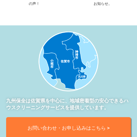
の声！
お知らせ。
九州保全は佐賀県を中心に、地域密着型の安心できるハ
ウスクリーニングサービスを提供しています。
お問い合わせ・お申し込みはこちら >