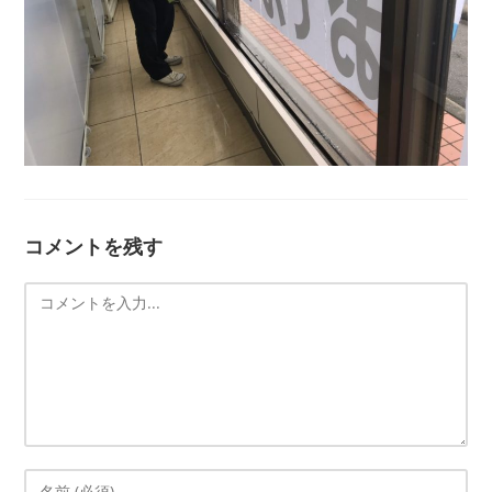
コメントを残す