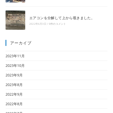
エアコンを分解して上から覗きました。
2022年6月3日
/
0件のコメント
アーカイブ
2023年11月
2023年10月
2023年9月
2023年8月
2022年9月
2022年8月