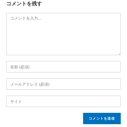
コメントを残す