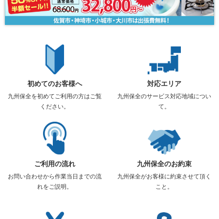
初めてのお客様へ
対応エリア
九州保全を初めてご利用の方はご覧
九州保全のサービス対応地域につい
ください。
て。
ご利用の流れ
九州保全のお約束
お問い合わせから作業当日までの流
九州保全がお客様に約束させて頂く
れをご説明。
こと。