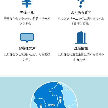
料金一覧
よくある質問
豊富な料金プランをご用意！サービ
ハウスクリーニングに関するよくあ
スと料金。
る質問と回答。
お客様の声
企業情報
九州保全をご利用いただいたお客様
九州保全の運営主体に関する情報を
の声！
お知らせ。