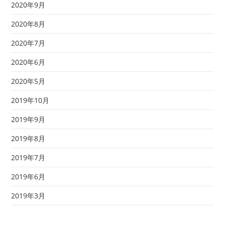
2020年9月
2020年8月
2020年7月
2020年6月
2020年5月
2019年10月
2019年9月
2019年8月
2019年7月
2019年6月
2019年3月