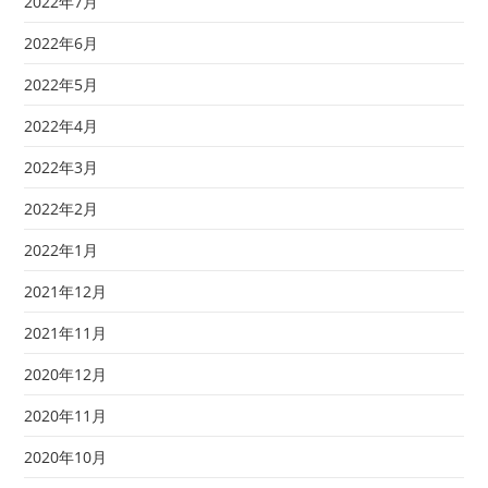
2022年7月
2022年6月
2022年5月
2022年4月
2022年3月
2022年2月
2022年1月
2021年12月
2021年11月
2020年12月
2020年11月
2020年10月