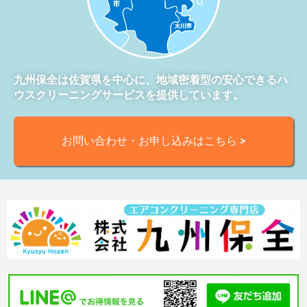
九州保全は佐賀県を中心に、地域密着型の安心できるハ
ウスクリーニングサービスを提供しています。
お問い合わせ・お申し込みはこちら >