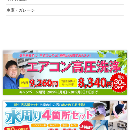
車庫・ガレージ