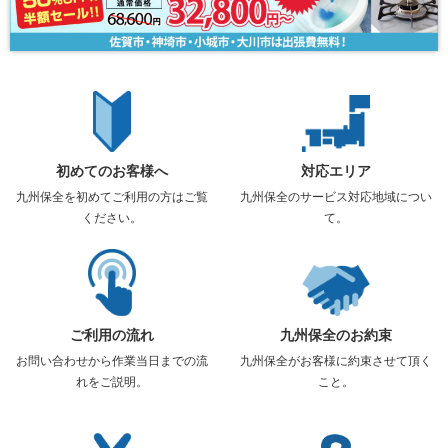
初めてのお客様へ
対応エリア
九州保全を初めてご利用の方はご覧
九州保全のサービス対応地域につい
ください。
て。
ご利用の流れ
九州保全のお約束
お問い合わせから作業当日までの流
九州保全がお客様に約束させて頂く
れをご説明。
こと。