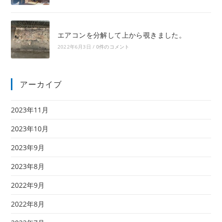
エアコンを分解して上から覗きました。
2022年6月3日
/
0件のコメント
アーカイブ
2023年11月
2023年10月
2023年9月
2023年8月
2022年9月
2022年8月