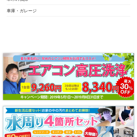
車庫・ガレージ