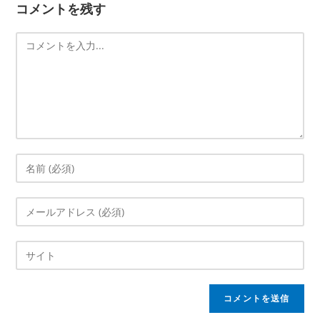
コメントを残す