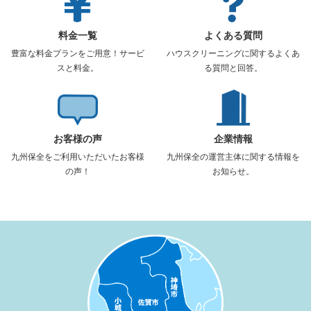
料金一覧
よくある質問
豊富な料金プランをご用意！サービ
ハウスクリーニングに関するよくあ
スと料金。
る質問と回答。
お客様の声
企業情報
九州保全をご利用いただいたお客様
九州保全の運営主体に関する情報を
の声！
お知らせ。