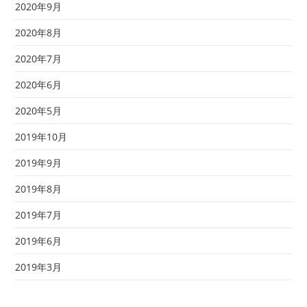
2020年9月
2020年8月
2020年7月
2020年6月
2020年5月
2019年10月
2019年9月
2019年8月
2019年7月
2019年6月
2019年3月