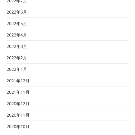
2022年7月
2022年6月
2022年5月
2022年4月
2022年3月
2022年2月
2022年1月
2021年12月
2021年11月
2020年12月
2020年11月
2020年10月