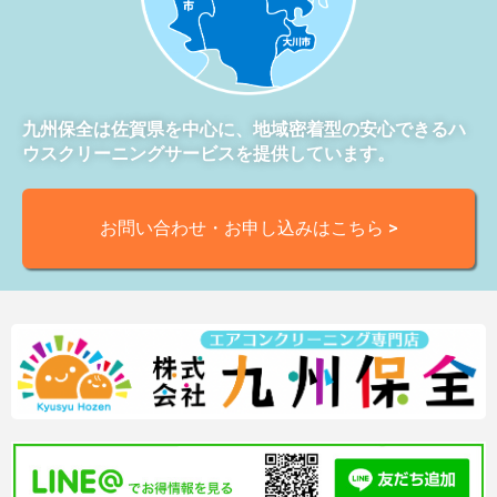
九州保全は佐賀県を中心に、地域密着型の安心できるハ
ウスクリーニングサービスを提供しています。
お問い合わせ・お申し込みはこちら >