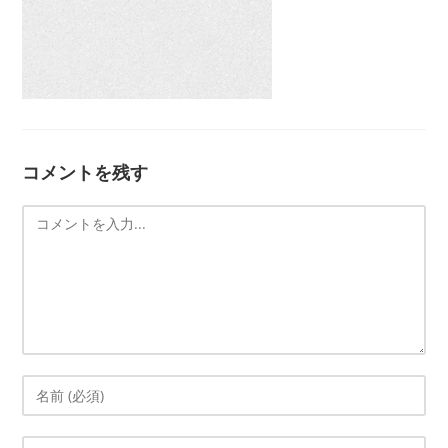
コメントを残す