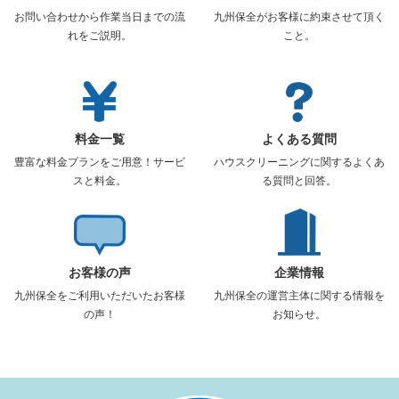
お問い合わせから作業当日までの流
九州保全がお客様に約束させて頂く
れをご説明。
こと。
料金一覧
よくある質問
豊富な料金プランをご用意！サービ
ハウスクリーニングに関するよくあ
スと料金。
る質問と回答。
お客様の声
企業情報
九州保全をご利用いただいたお客様
九州保全の運営主体に関する情報を
の声！
お知らせ。