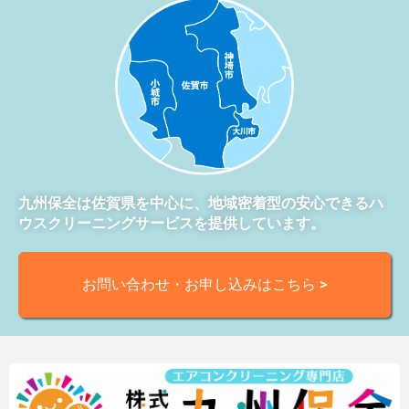
九州保全は佐賀県を中心に、地域密着型の安心できるハ
ウスクリーニングサービスを提供しています。
お問い合わせ・お申し込みはこちら >