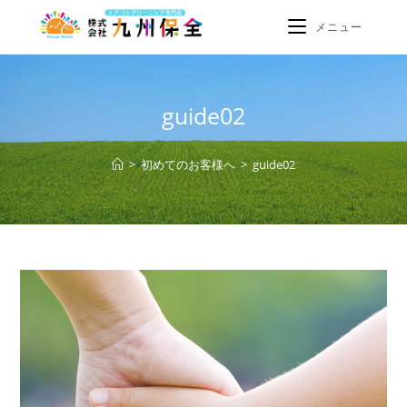
メニュー
guide02
>
初めてのお客様へ
>
guide02