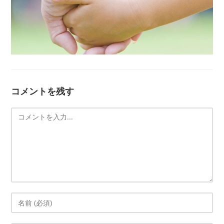
コメントを残す