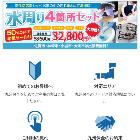
初めてのお客様へ
対応エリア
九州保全を初めてご利用の方はご覧
九州保全のサービス対応地域につい
ください。
て。
ご利用の流れ
九州保全のお約束