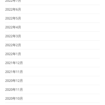
2022年7月
2022年6月
2022年5月
2022年4月
2022年3月
2022年2月
2022年1月
2021年12月
2021年11月
2020年12月
2020年11月
2020年10月