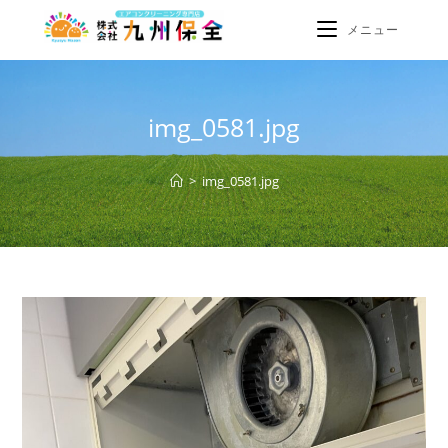
メニュー
img_0581.jpg
>
img_0581.jpg