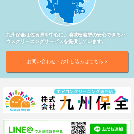
九州保全は佐賀県を中心に、地域密着型の安心できるハ
ウスクリーニングサービスを提供しています。
お問い合わせ・お申し込みはこちら >