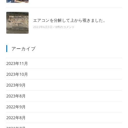
エアコンを分解して上から覗きました。
2022年6月3日
/
0件のコメント
アーカイブ
2023年11月
2023年10月
2023年9月
2023年8月
2022年9月
2022年8月