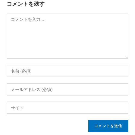
コメントを残す