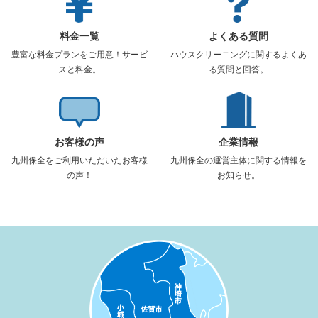
料金一覧
よくある質問
豊富な料金プランをご用意！サービ
ハウスクリーニングに関するよくあ
スと料金。
る質問と回答。
お客様の声
企業情報
九州保全をご利用いただいたお客様
九州保全の運営主体に関する情報を
の声！
お知らせ。