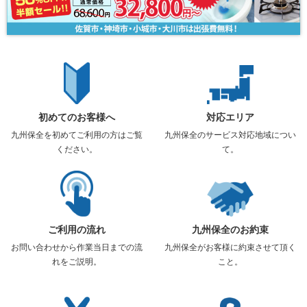
初めてのお客様へ
対応エリア
九州保全を初めてご利用の方はご覧
九州保全のサービス対応地域につい
ください。
て。
ご利用の流れ
九州保全のお約束
お問い合わせから作業当日までの流
九州保全がお客様に約束させて頂く
れをご説明。
こと。