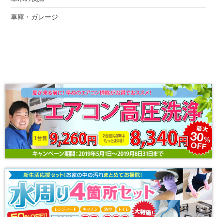
車庫・ガレージ