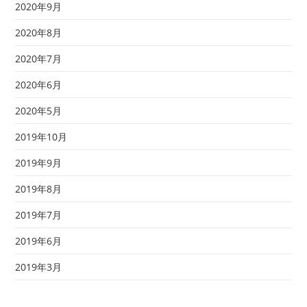
2020年9月
2020年8月
2020年7月
2020年6月
2020年5月
2019年10月
2019年9月
2019年8月
2019年7月
2019年6月
2019年3月