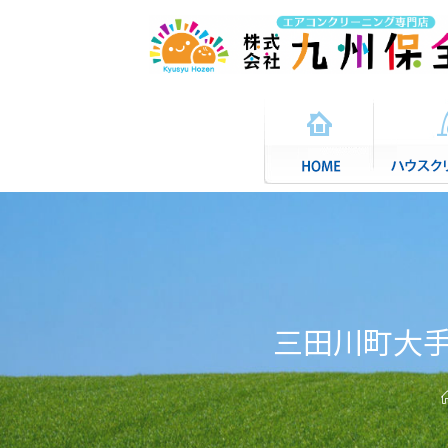
三田川町大