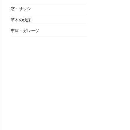
窓・サッシ
草木の伐採
車庫・ガレージ