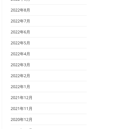
2022年8月
2022年7月
2022年6月
2022年5月
2022年4月
2022年3月
2022年2月
2022年1月
2021年12月
2021年11月
2020年12月