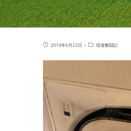
2019年6月22日
現場奮闘記