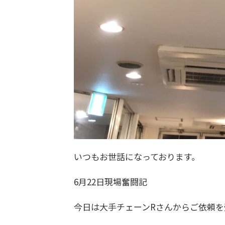
いつもお世話になっております。
6月22日現場奮闘記
今日は大手チェーンRさんからご依頼を