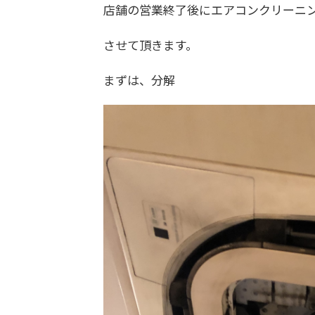
店舗の営業終了後にエアコンクリーニ
させて頂きます。
まずは、分解