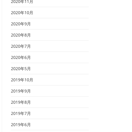
2020年11月
2020年10月
2020年9月
2020年8月
2020年7月
2020年6月
2020年5月
2019年10月
2019年9月
2019年8月
2019年7月
2019年6月