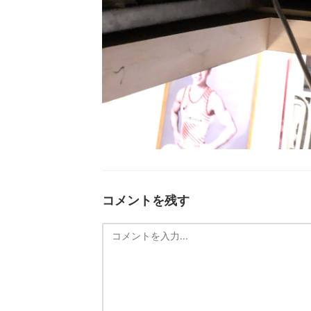
コメントを残す