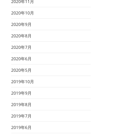
2020年11月
2020年10月
2020年9月
2020年8月
2020年7月
2020年6月
2020年5月
2019年10月
2019年9月
2019年8月
2019年7月
2019年6月