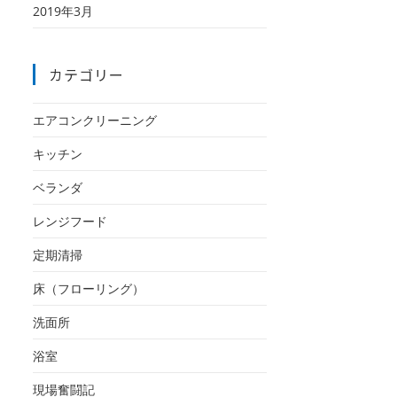
2019年3月
カテゴリー
エアコンクリーニング
キッチン
ベランダ
レンジフード
定期清掃
床（フローリング）
洗面所
浴室
現場奮闘記