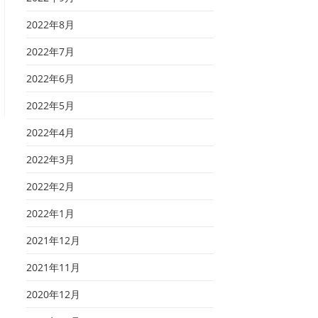
2022年8月
2022年7月
2022年6月
2022年5月
2022年4月
2022年3月
2022年2月
2022年1月
2021年12月
2021年11月
2020年12月